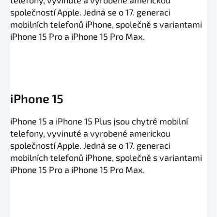
telefony, vyvinuté a vyrobené americkou
společností Apple. Jedná se o 17. generaci
mobilních telefonů iPhone, společně s variantami
iPhone 15 Pro a iPhone 15 Pro Max.
iPhone 15
iPhone 15 a iPhone 15 Plus jsou chytré mobilní
telefony, vyvinuté a vyrobené americkou
společností Apple. Jedná se o 17. generaci
mobilních telefonů iPhone, společně s variantami
iPhone 15 Pro a iPhone 15 Pro Max.