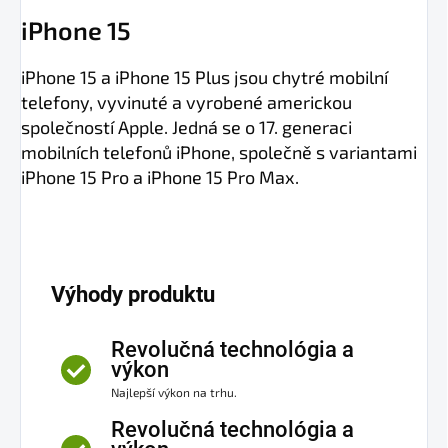
iPhone 15
iPhone 15 a iPhone 15 Plus jsou chytré mobilní
telefony, vyvinuté a vyrobené americkou
společností Apple. Jedná se o 17. generaci
mobilních telefonů iPhone, společně s variantami
iPhone 15 Pro a iPhone 15 Pro Max.
Výhody produktu
Revolučná technológia a
výkon
Najlepší výkon na trhu.
Revolučná technológia a