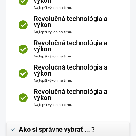
výkon
Najlepší výkon na trhu.
Revolučná technológia a
výkon
Najlepší výkon na trhu.
Revolučná technológia a
výkon
Najlepší výkon na trhu.
Revolučná technológia a
výkon
Najlepší výkon na trhu.
Revolučná technológia a
výkon
Najlepší výkon na trhu.
Ako si správne vybrať ... ?