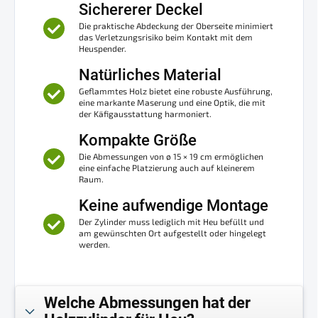
Sichererer Deckel
Die praktische Abdeckung der Oberseite minimiert
das Verletzungsrisiko beim Kontakt mit dem
Heuspender.
Natürliches Material
Geflammtes Holz bietet eine robuste Ausführung,
eine markante Maserung und eine Optik, die mit
der Käfigausstattung harmoniert.
Kompakte Größe
Die Abmessungen von ø 15 × 19 cm ermöglichen
eine einfache Platzierung auch auf kleinerem
Raum.
Keine aufwendige Montage
Der Zylinder muss lediglich mit Heu befüllt und
am gewünschten Ort aufgestellt oder hingelegt
werden.
Welche Abmessungen hat der