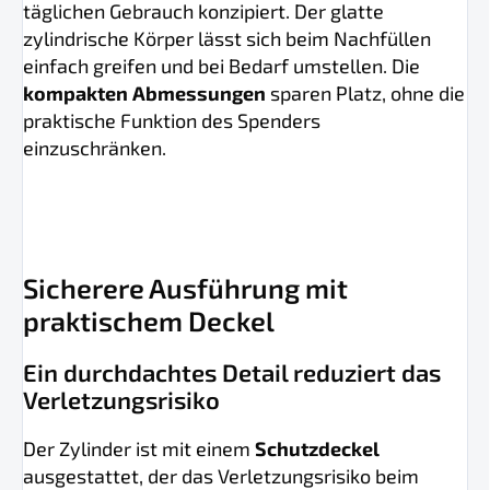
täglichen Gebrauch konzipiert. Der glatte
zylindrische Körper lässt sich beim Nachfüllen
einfach greifen und bei Bedarf umstellen. Die
kompakten Abmessungen
sparen Platz, ohne die
praktische Funktion des Spenders
einzuschränken.
Sicherere Ausführung mit
praktischem Deckel
Ein durchdachtes Detail reduziert das
Verletzungsrisiko
Der Zylinder ist mit einem
Schutzdeckel
ausgestattet, der das Verletzungsrisiko beim