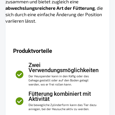
zusammen und bietet zugleich eine
abwechslungsreichere Art der Fütterung
, die
sich durch eine einfache Änderung der Position
variieren lässt.
Produktvorteile
Zwei
Verwendungsmöglichkeiten
Der Heuspender kann in den Käfig oder das
Gehege gestellt oder auf den Boden gelegt
werden, wo er frei rollen kann.
Fütterung kombiniert mit
Aktivität
Die bewegliche Zylinderform kann das Tier dazu
anregen, bei der Heusuche aktiv zu werden.