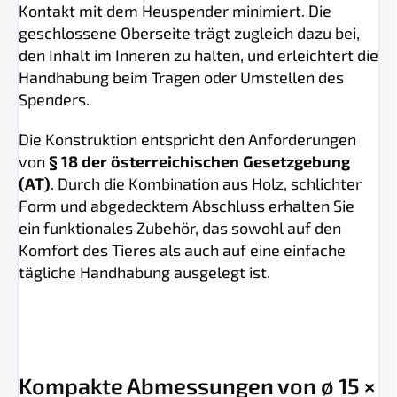
Kontakt mit dem Heuspender minimiert. Die
geschlossene Oberseite trägt zugleich dazu bei,
den Inhalt im Inneren zu halten, und erleichtert die
Handhabung beim Tragen oder Umstellen des
Spenders.
Die Konstruktion entspricht den Anforderungen
von
§ 18 der österreichischen Gesetzgebung
(AT)
. Durch die Kombination aus Holz, schlichter
Form und abgedecktem Abschluss erhalten Sie
ein funktionales Zubehör, das sowohl auf den
Komfort des Tieres als auch auf eine einfache
tägliche Handhabung ausgelegt ist.
Kompakte Abmessungen von ø 15 ×