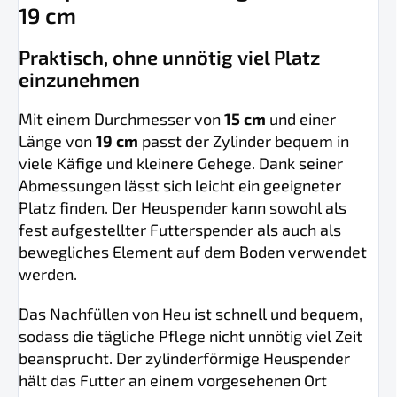
19 cm
Praktisch, ohne unnötig viel Platz
einzunehmen
Mit einem Durchmesser von
15 cm
und einer
Länge von
19 cm
passt der Zylinder bequem in
viele Käfige und kleinere Gehege. Dank seiner
Abmessungen lässt sich leicht ein geeigneter
Platz finden. Der Heuspender kann sowohl als
fest aufgestellter Futterspender als auch als
bewegliches Element auf dem Boden verwendet
werden.
Das Nachfüllen von Heu ist schnell und bequem,
sodass die tägliche Pflege nicht unnötig viel Zeit
beansprucht. Der zylinderförmige Heuspender
hält das Futter an einem vorgesehenen Ort