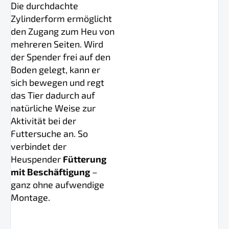
Die durchdachte
Zylinderform ermöglicht
den Zugang zum Heu von
mehreren Seiten. Wird
der Spender frei auf den
Boden gelegt, kann er
sich bewegen und regt
das Tier dadurch auf
natürliche Weise zur
Aktivität bei der
Futtersuche an. So
verbindet der
Heuspender
Fütterung
mit Beschäftigung
–
ganz ohne aufwendige
Montage.