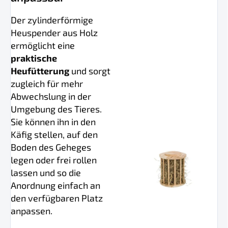
Der zylinderförmige
Heuspender aus Holz
ermöglicht eine
praktische
Heufütterung
und sorgt
zugleich für mehr
Abwechslung in der
Umgebung des Tieres.
Sie können ihn in den
Käfig stellen, auf den
Boden des Geheges
legen oder frei rollen
lassen und so die
Anordnung einfach an
den verfügbaren Platz
anpassen.