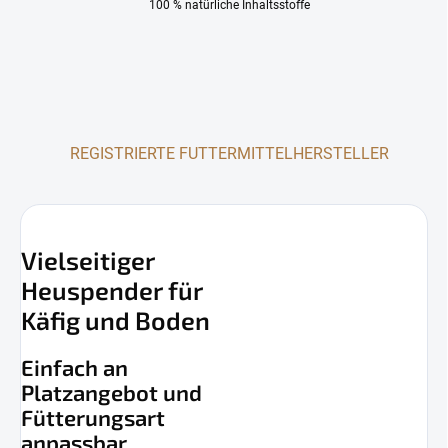
100 % natürliche Inhaltsstoffe
REGISTRIERTE FUTTERMITTELHERSTELLER
Vielseitiger
Heuspender für
Käfig und Boden
Einfach an
Platzangebot und
Fütterungsart
anpassbar