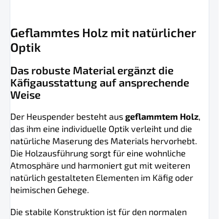
Geflammtes Holz mit natürlicher
Optik
Das robuste Material ergänzt die
Käfigausstattung auf ansprechende
Weise
Der Heuspender besteht aus
geflammtem Holz
,
das ihm eine individuelle Optik verleiht und die
natürliche Maserung des Materials hervorhebt.
Die Holzausführung sorgt für eine wohnliche
Atmosphäre und harmoniert gut mit weiteren
natürlich gestalteten Elementen im Käfig oder
heimischen Gehege.
Die stabile Konstruktion ist für den normalen