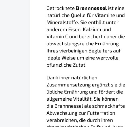
Getrocknete
Brennnessel
ist eine
natürliche Quelle für Vitamine und
Mineralstoffe. Sie enthält unter
anderem Eisen, Kalzium und
Vitamin C und bereichert daher die
abwechslungsreiche Ernährung
Ihres vierbeinigen Begleiters auf
ideale Weise um eine wertvolle
pflanzliche Zutat.
Dank ihrer natürlichen
Zusammensetzung ergänzt sie die
übliche Ernährung und fördert die
allgemeine Vitalität. Sie können
die Brennnessel als schmackhafte
Abwechslung zur Futterration
verabreichen, die durch ihren