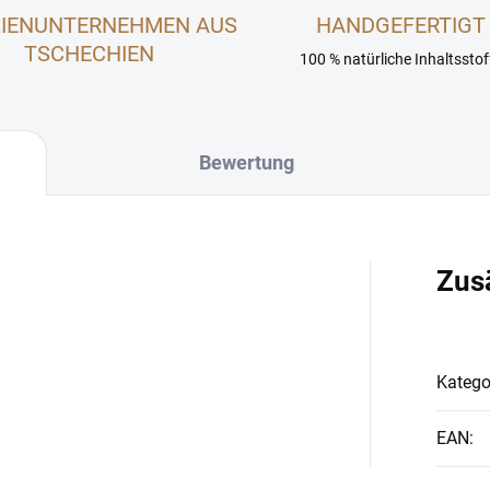
LIENUNTERNEHMEN AUS
HANDGEFERTIGT
TSCHECHIEN
100 % natürliche Inhaltsstof
Bewertung
Zus
Katego
EAN
: