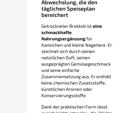
Abwechslung, die den
täglichen Speiseplan
bereichert
Getrockneter Brokkoli ist
eine
schmackhafte
Nahrungsergänzung
für
Kaninchen und kleine Nagetiere. Er
zeichnet sich durch seinen
natürlichen Duft, seinen
ausgeprägten Gemüsegeschmack
und seine einfache
Zusammensetzung aus. Er enthält
keine chemischen Zusatzstoffe,
künstlichen Aromen oder
Konservierungsstoffe.
Dank der praktischen Form lässt