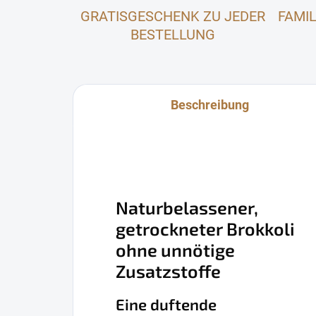
GRATISGESCHENK ZU JEDER
FAMI
BESTELLUNG
Beschreibung
Naturbelassener,
getrockneter Brokkoli
ohne unnötige
Zusatzstoffe
Eine duftende