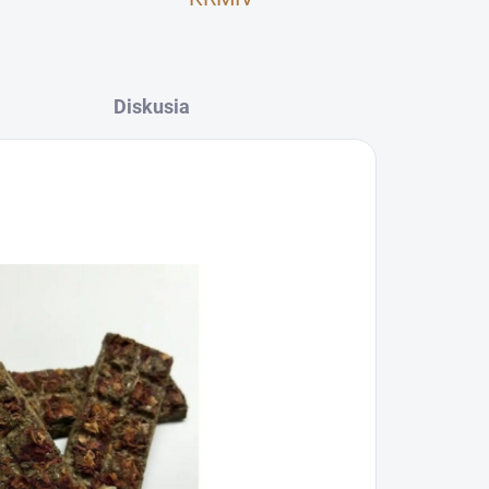
Diskusia