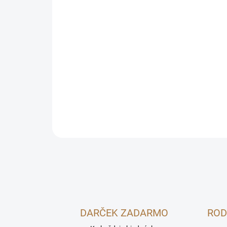
DARČEK ZADARMO
ROD