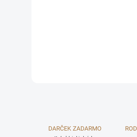
DARČEK ZADARMO
ROD