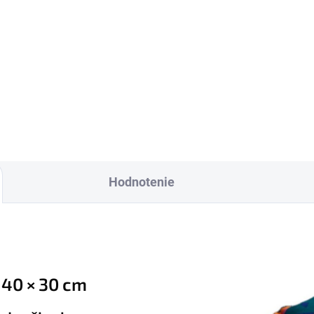
Do košíka
Hodnotenie
 40 × 30 cm