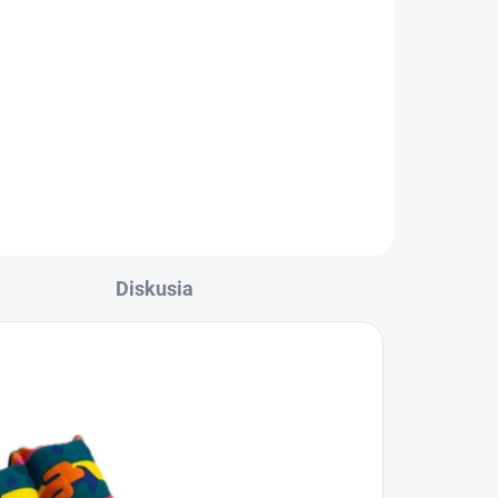
Diskusia