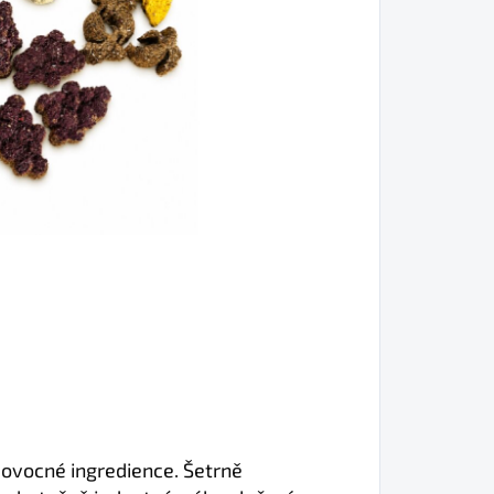
é ovocné ingredience. Šetrně