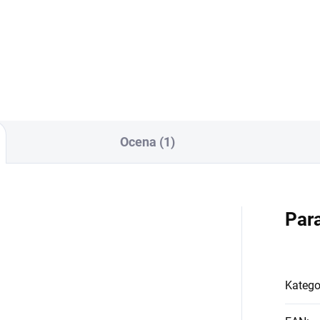
Ocena (1)
Par
Katego