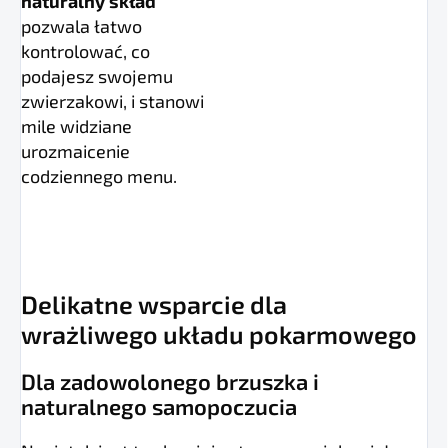
naturalny skład
pozwala łatwo
kontrolować, co
podajesz swojemu
zwierzakowi, i stanowi
mile widziane
urozmaicenie
codziennego menu.
Delikatne wsparcie dla
wrażliwego układu pokarmowego
Dla zadowolonego brzuszka i
naturalnego samopoczucia