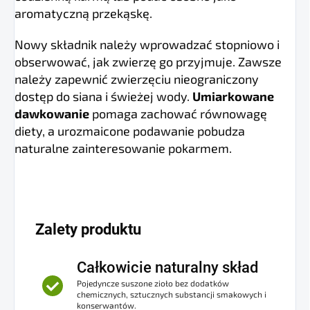
aromatyczną przekąskę.
Nowy składnik należy wprowadzać stopniowo i
obserwować, jak zwierzę go przyjmuje. Zawsze
należy zapewnić zwierzęciu nieograniczony
dostęp do siana i świeżej wody.
Umiarkowane
dawkowanie
pomaga zachować równowagę
diety, a urozmaicone podawanie pobudza
naturalne zainteresowanie pokarmem.
Zalety produktu
Całkowicie naturalny skład
Pojedyncze suszone zioło bez dodatków
chemicznych, sztucznych substancji smakowych i
konserwantów.