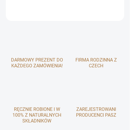
ZADAJ PYTANIE
DARMOWY PREZENT DO
FIRMA RODZINNA Z
KAŻDEGO ZAMÓWIENIA!
CZECH
RĘCZNIE ROBIONE I W
ZAREJESTROWANI
100% Z NATURALNYCH
PRODUCENCI PASZ
SKŁADNIKÓW