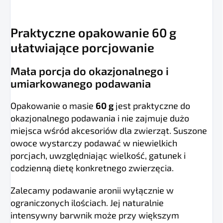
Praktyczne opakowanie 60 g
ułatwiające porcjowanie
Mała porcja do okazjonalnego i
umiarkowanego podawania
Opakowanie o masie
60 g
jest praktyczne do
okazjonalnego podawania i nie zajmuje dużo
miejsca wśród akcesoriów dla zwierząt. Suszone
owoce wystarczy podawać w niewielkich
porcjach, uwzględniając wielkość, gatunek i
codzienną dietę konkretnego zwierzęcia.
Zalecamy podawanie aronii wyłącznie w
ograniczonych ilościach. Jej naturalnie
intensywny barwnik może przy większym