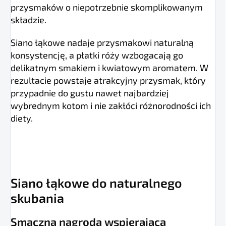
przysmaków o niepotrzebnie skomplikowanym
składzie.
Siano łąkowe nadaje przysmakowi naturalną
konsystencję, a płatki róży wzbogacają go
delikatnym smakiem i kwiatowym aromatem. W
rezultacie powstaje atrakcyjny przysmak, który
przypadnie do gustu nawet najbardziej
wybrednym kotom i nie zakłóci różnorodności ich
diety.
Siano łąkowe do naturalnego
skubania
Smaczna nagroda wspierająca