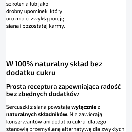
szkolenia lub jako
drobny upominek, który
urozmaici zwykłą porcję
siana i pozostałej karmy.
W 100% naturalny skład bez
dodatku cukru
Prosta receptura zapewniająca radość
bez zbędnych dodatków
Sercuszki z siana powstają
wyłącznie
z
naturalnych składników
. Nie zawierają
konserwantów ani dodatku cukru, dlatego
stanowią przemyślaną alternatywę dla zwykłych