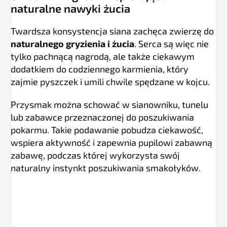
naturalne nawyki żucia
Twardsza konsystencja siana zachęca zwierzę do
naturalnego gryzienia i żucia
. Serca są więc nie
tylko pachnącą nagrodą, ale także ciekawym
dodatkiem do codziennego karmienia, który
zajmie pyszczek i umili chwile spędzane w kojcu.
Przysmak można schować w sianowniku, tunelu
lub zabawce przeznaczonej do poszukiwania
pokarmu. Takie podawanie pobudza ciekawość,
wspiera aktywność i zapewnia pupilowi zabawną
zabawę, podczas której wykorzysta swój
naturalny instynkt poszukiwania smakołyków.