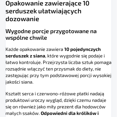
Opakowanie zawierające 10
serduszek ułatwiających
dozowanie
Wygodne porcje przygotowane na
wspólne chwile
Każde opakowanie zawiera
10 pojedynczych
serduszek z siana
, które wygodnie się podaje i
łatwo kontroluje. Przejrzysta liczba sztuk pomaga
rozsądnie włączyć ten przysmak do diety, nie
zastępując przy tym podstawowej porcji wysokiej
jakości siana.
Kształt serca i czerwono-różowe płatki nadają
produktowi uroczy wygląd, dzięki czemu nadaje
się on również jako miły prezent dla hodowców
małych ssaków.
Odpowiedni dla królików i