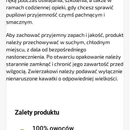
ramach codziennej opieki, gdy chcesz sprawić
pupilowi przyjemność czymś pachnącym i
smacznym.
Aby zachować przyjemny zapach i jakość, produkt
należy przechowywać w suchym, chłodnym
miejscu, z dala od bezpośredniego
nasłonecznienia. Po otwarciu opakowanie należy
starannie zamknąć i chronić jego zawartość przed
wilgocią. Zwierzakowi należy podawać wyłącznie
nienaruszone kawałki o odpowiedniej wielkości.
Zalety produktu
100% owoców