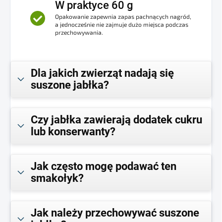
W praktyce 60 g
Opakowanie zapewnia zapas pachnących nagród,
a jednocześnie nie zajmuje dużo miejsca podczas
przechowywania.
Dla jakich zwierząt nadają się
suszone jabłka?
Czy jabłka zawierają dodatek cukru
lub konserwanty?
Jak często mogę podawać ten
smakołyk?
Jak należy przechowywać suszone